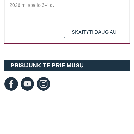
2026 m. spalio 3-4 d.
SKAITYTI DAUGIAU
PRISIJUNKITE PRIE MŪSŲ