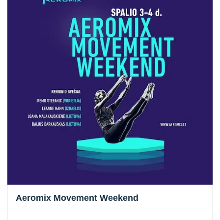
Aeromix Movement Weekend