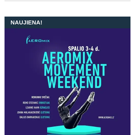
NAUJIENA!