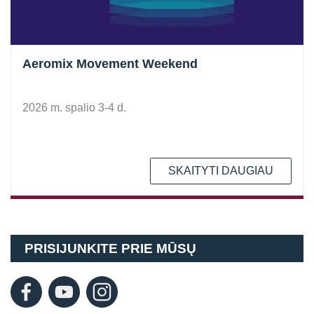
Aeromix Movement Weekend
2026 m. spalio 3-4 d.
SKAITYTI DAUGIAU
PRISIJUNKITE PRIE MŪSŲ