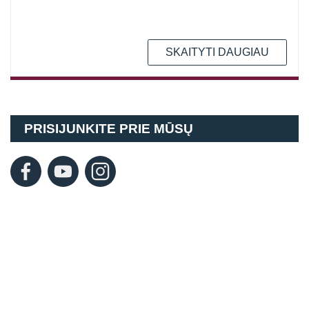
SKAITYTI DAUGIAU
PRISIJUNKITE PRIE MŪSŲ