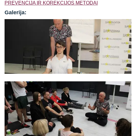
PREVENCIJA IR KOREKCIJOS METODAI
Galerija: