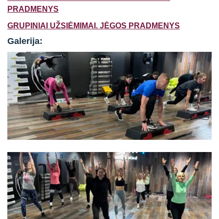
PRADMENYS
GRUPINIAI UŽSIĖMIMAI. JĖGOS PRADMENYS
Galerija: