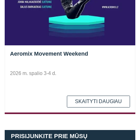
Aeromix Movement Weekend
2026 m. spalio 3-4 d.
SKAITYTI DAUGIAU
PRISIJUNKITE PRIE MŪSŲ