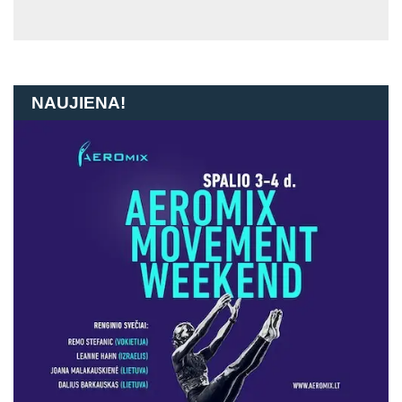
NAUJIENA!