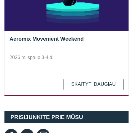
Aeromix Movement Weekend
2026 m. spalio 3-4 d.
SKAITYTI DAUGIAU
PRISIJUNKITE PRIE MŪSŲ