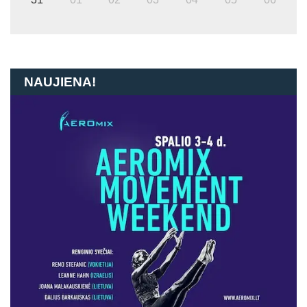
NAUJIENA!