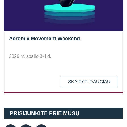
Aeromix Movement Weekend
2026 m. spalio 3-4 d.
SKAITYTI DAUGIAU
PRISIJUNKITE PRIE MŪSŲ