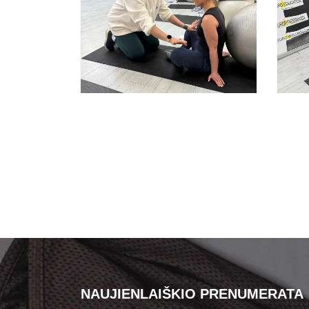
NAUJIENLAIŠKIO PRENUMERATA