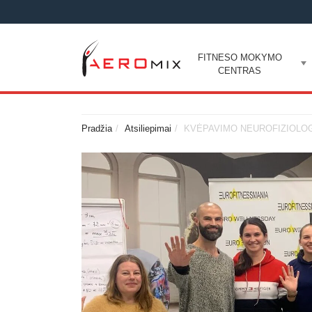
FITNESO MOKYMO
CENTRAS
Pradžia
Atsiliepimai
KVĖPAVIMO NEUROFIZIOLOGI