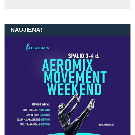
NAUJIENA!