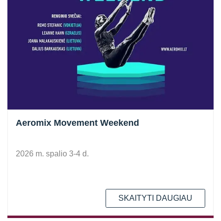
Aeromix Movement Weekend
2026 m. spalio 3-4 d.
SKAITYTI DAUGIAU