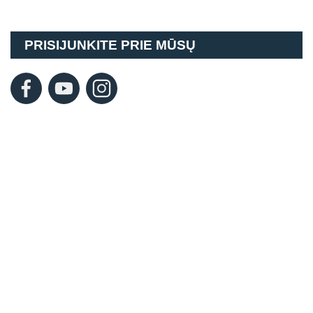
PRISIJUNKITE PRIE MŪSŲ