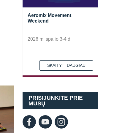
Aeromix Movement
Weekend
2026 m. spalio 3-4 d.
SKAITYTI DAUGIAU
PRISIJUNKITE PRIE
MŪSŲ