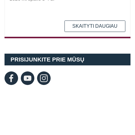
SKAITYTI DAUGIAU
PRISIJUNKITE PRIE MŪSŲ