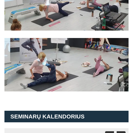
SEMINARŲ KALENDORIUS