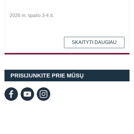
2026 m. spalio 3-4 d.
SKAITYTI DAUGIAU
PRISIJUNKITE PRIE MŪSŲ