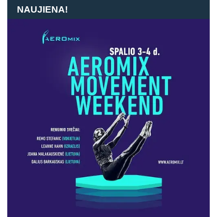
NAUJIENA!