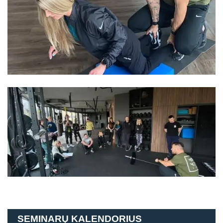
SEMINARŲ KALENDORIUS