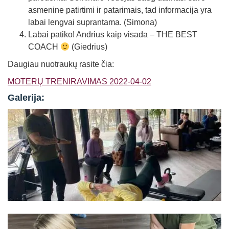
asmenine patirtimi ir patarimais, tad informacija yra
labai lengvai suprantama. (Simona)
Labai patiko! Andrius kaip visada – THE BEST
COACH
(Giedrius)
Daugiau nuotraukų rasite čia:
MOTERŲ TRENIRAVIMAS 2022-04-02
Galerija: