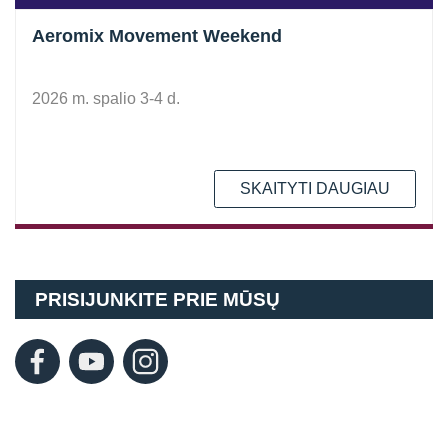
Aeromix Movement Weekend
2026 m. spalio 3-4 d.
SKAITYTI DAUGIAU
PRISIJUNKITE PRIE MŪSŲ