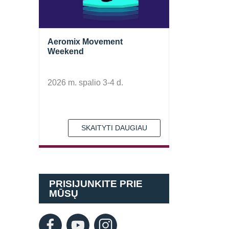
Aeromix Movement
Weekend
2026 m. spalio 3-4 d.
SKAITYTI DAUGIAU
PRISIJUNKITE PRIE
MŪSŲ