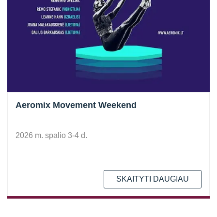
Aeromix Movement Weekend
2026 m. spalio 3-4 d.
SKAITYTI DAUGIAU