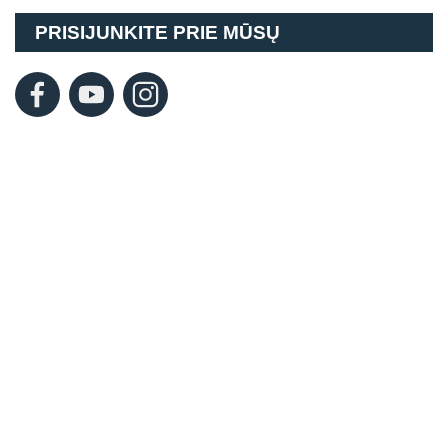
PRISIJUNKITE PRIE MŪSŲ