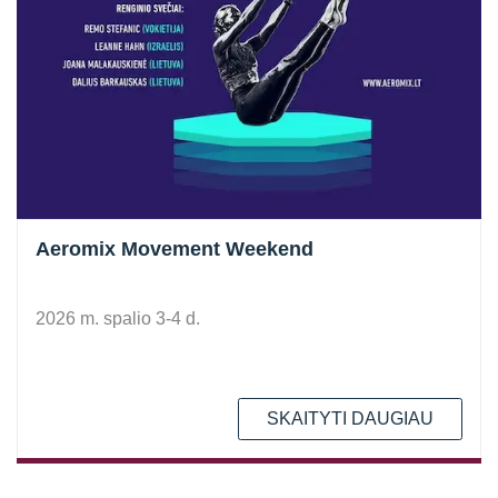
Aeromix Movement Weekend
2026 m. spalio 3-4 d.
SKAITYTI DAUGIAU