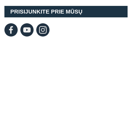
PRISIJUNKITE PRIE MŪSŲ