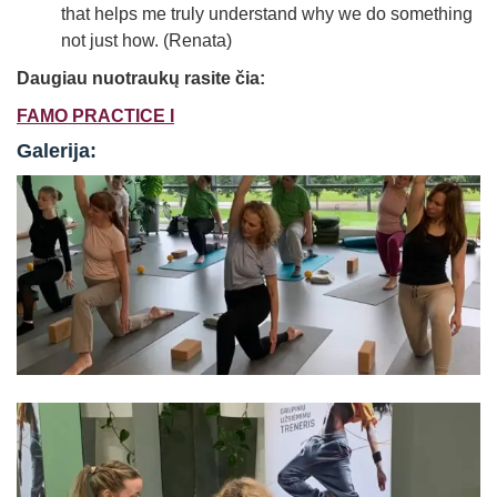
that helps me truly understand why we do something
not just how. (Renata)
Daugiau nuotraukų rasite čia:
FAMO PRACTICE I
Galerija: