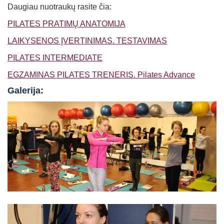
Daugiau nuotraukų rasite čia:
PILATES PRATIMŲ ANATOMIJA
LAIKYSENOS ĮVERTINIMAS. TESTAVIMAS
PILATES INTERMEDIATE
EGZAMINAS PILATES TRENERIS. Pilates Advance
Galerija: