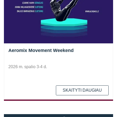
Aeromix Movement Weekend
2026 m. spalio 3-4 d.
SKAITYTI DAUGIAU