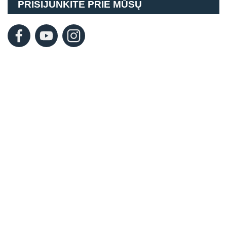
PRISIJUNKITE PRIE MŪSŲ