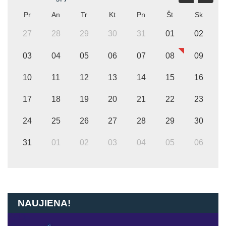
Pr
An
Tr
Kt
Pn
Št
Sk
27
28
29
30
31
01
02
03
04
05
06
07
08
09
10
11
12
13
14
15
16
17
18
19
20
21
22
23
24
25
26
27
28
29
30
31
01
02
03
04
05
06
NAUJIENA!