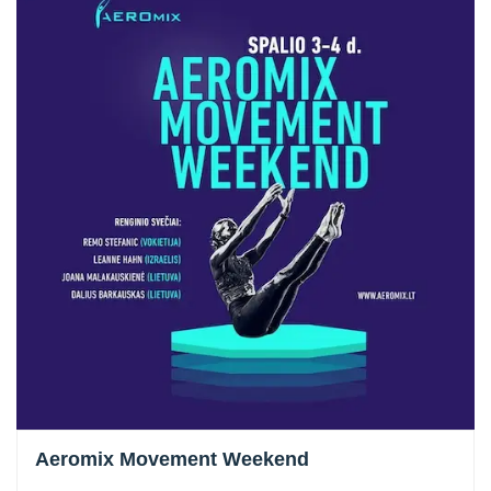
Aeromix Movement Weekend