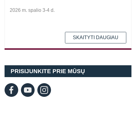
2026 m. spalio 3-4 d.
SKAITYTI DAUGIAU
PRISIJUNKITE PRIE MŪSŲ