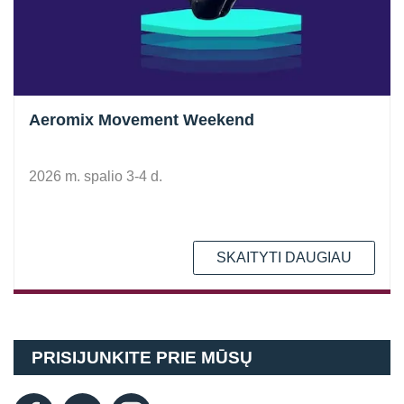
Aeromix Movement Weekend
2026 m. spalio 3-4 d.
SKAITYTI DAUGIAU
PRISIJUNKITE PRIE MŪSŲ