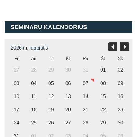
SEMINARŲ KALENDORIUS
2026 m. rugpjūtis
Pr
An
Tr
Kt
Pn
Št
Sk
27
28
29
30
31
01
02
03
04
05
06
07
08
09
10
11
12
13
14
15
16
17
18
19
20
21
22
23
24
25
26
27
28
29
30
31
01
02
03
04
05
06