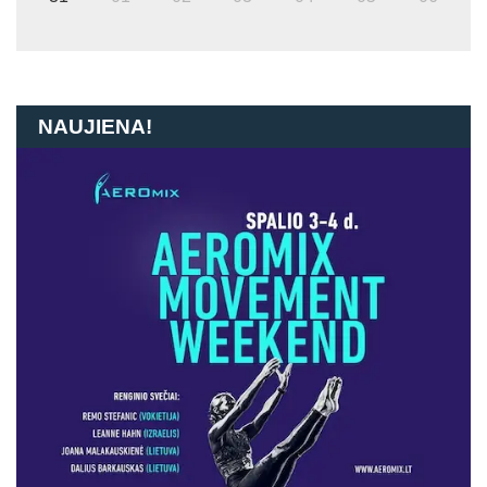
NAUJIENA!