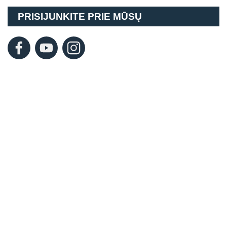
PRISIJUNKITE PRIE MŪSŲ