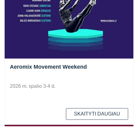
Aeromix Movement Weekend
2026 m. spalio 3-4 d.
SKAITYTI DAUGIAU