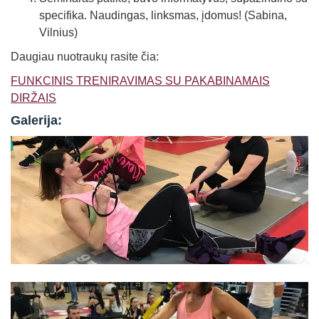
specifika. Naudingas, linksmas, įdomus! (Sabina,
Vilnius)
Daugiau nuotraukų rasite čia:
FUNKCINIS TRENIRAVIMAS SU PAKABINAMAIS
DIRŽAIS
Galerija: