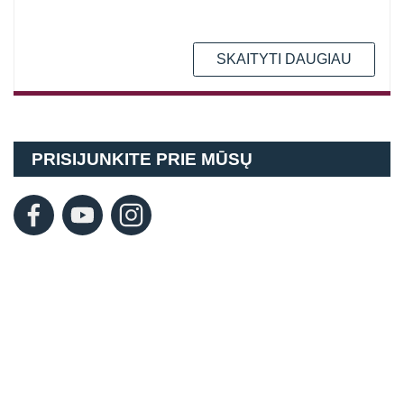
SKAITYTI DAUGIAU
PRISIJUNKITE PRIE MŪSŲ