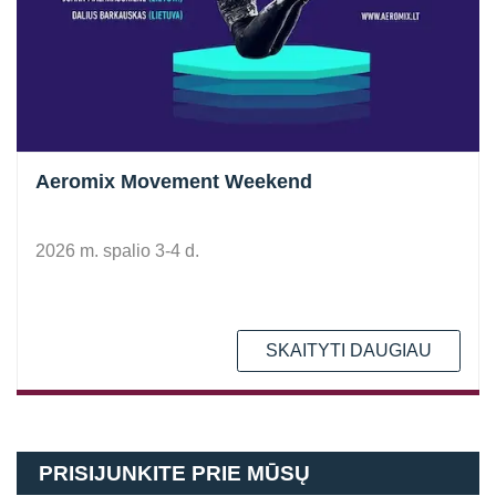
Aeromix Movement Weekend
2026 m. spalio 3-4 d.
SKAITYTI DAUGIAU
PRISIJUNKITE PRIE MŪSŲ