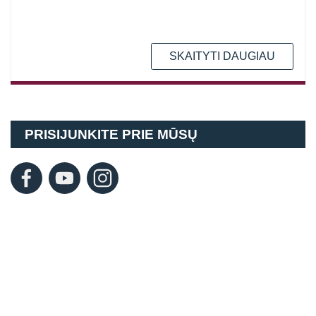
SKAITYTI DAUGIAU
PRISIJUNKITE PRIE MŪSŲ