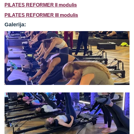
PILATES REFORMER II modulis
PILATES REFORMER III modulis
Galerija: