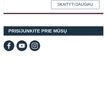
SKAITYTI DAUGIAU
PRISIJUNKITE PRIE MŪSŲ