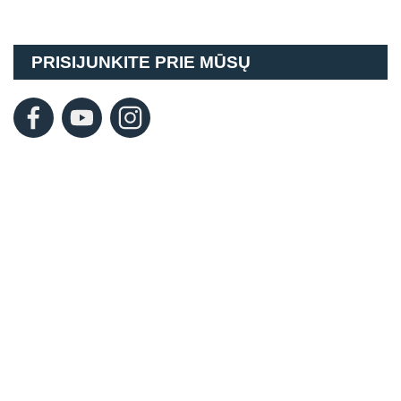
PRISIJUNKITE PRIE MŪSŲ