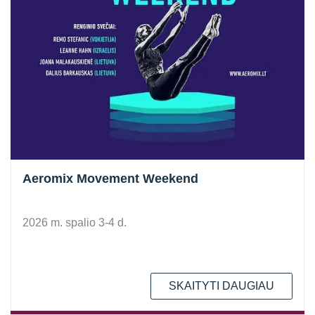
Aeromix Movement Weekend
2026 m. spalio 3-4 d.
SKAITYTI DAUGIAU