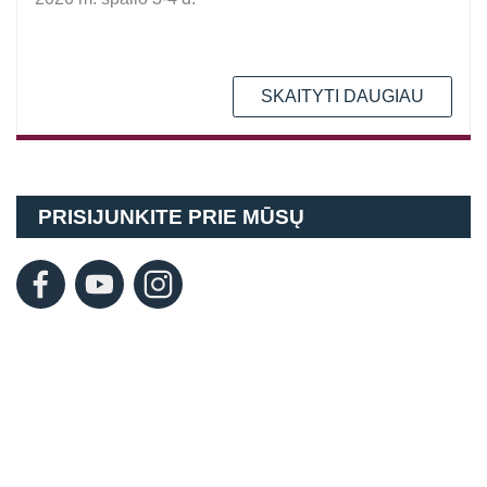
SKAITYTI DAUGIAU
PRISIJUNKITE PRIE MŪSŲ