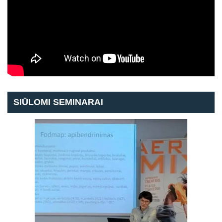
SIŪLOMI SEMINARAI