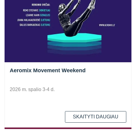
Aeromix Movement Weekend
2026 m. spalio 3-4 d.
SKAITYTI DAUGIAU