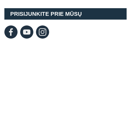
PRISIJUNKITE PRIE MŪSŲ