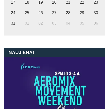
17
18
19
20
21
22
23
24
25
26
27
28
29
30
31
01
02
03
04
05
06
NAUJIENA!