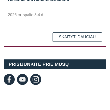
2026 m. spalio 3-4 d.
SKAITYTI DAUGIAU
PRISIJUNKITE PRIE MŪSŲ