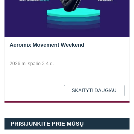
Aeromix Movement Weekend
2026 m. spalio 3-4 d.
SKAITYTI DAUGIAU
PRISIJUNKITE PRIE MŪSŲ