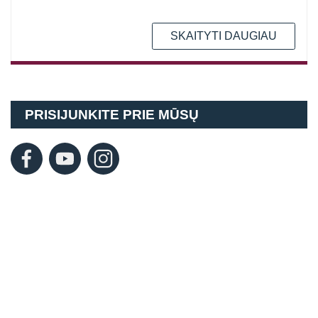
SKAITYTI DAUGIAU
PRISIJUNKITE PRIE MŪSŲ