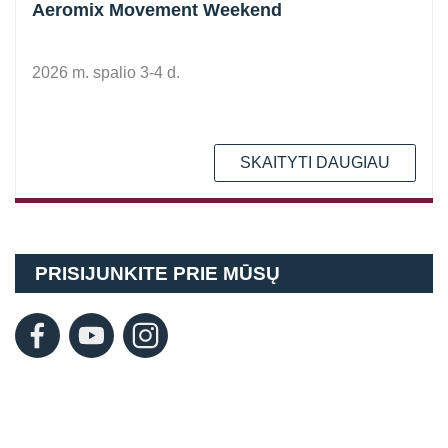
Aeromix Movement Weekend
2026 m. spalio 3-4 d.
SKAITYTI DAUGIAU
PRISIJUNKITE PRIE MŪSŲ