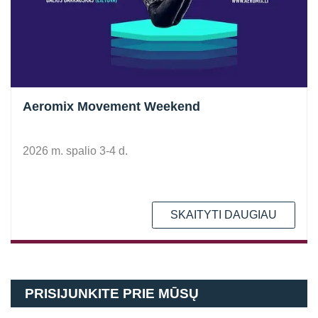
Aeromix Movement Weekend
2026 m. spalio 3-4 d.
SKAITYTI DAUGIAU
PRISIJUNKITE PRIE MŪSŲ