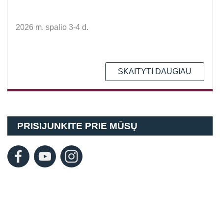
2026 m. spalio 3-4 d.
SKAITYTI DAUGIAU
PRISIJUNKITE PRIE MŪSŲ