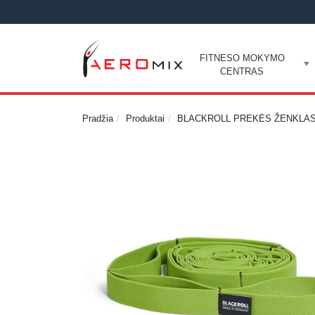
FITNESO MOKYMO
CENTRAS
Pradžia
Produktai
BLACKROLL PREKĖS ŽENKLA