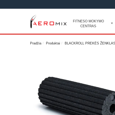
FITNESO MOKYMO
CENTRAS
Pradžia
Produktai
BLACKROLL PREKĖS ŽENKLA