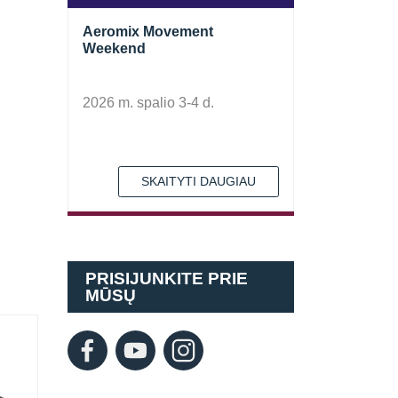
Aeromix Movement
Weekend
2026 m. spalio 3-4 d.
SKAITYTI DAUGIAU
PRISIJUNKITE PRIE
MŪSŲ