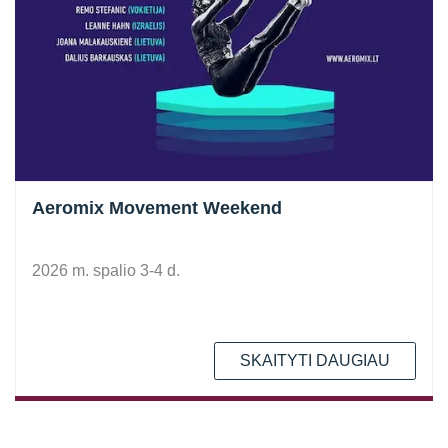
Aeromix Movement Weekend
2026 m. spalio 3-4 d.
SKAITYTI DAUGIAU