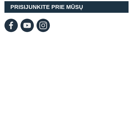
PRISIJUNKITE PRIE MŪSŲ