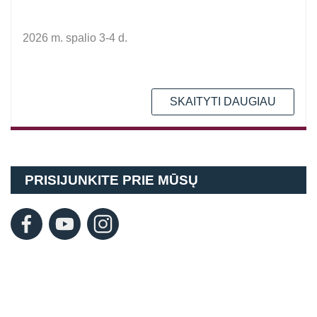
2026 m. spalio 3-4 d.
SKAITYTI DAUGIAU
PRISIJUNKITE PRIE MŪSŲ