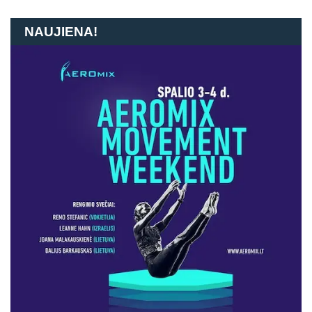
NAUJIENA!