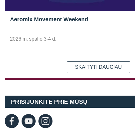
Aeromix Movement Weekend
2026 m. spalio 3-4 d.
SKAITYTI DAUGIAU
PRISIJUNKITE PRIE MŪSŲ