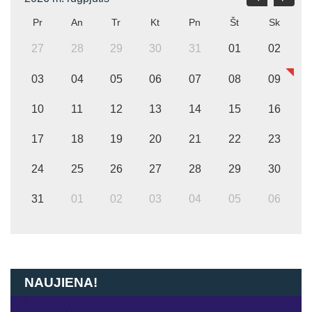
Pr
An
Tr
Kt
Pn
Št
Sk
27
28
29
30
31
01
02
03
04
05
06
07
08
09
10
11
12
13
14
15
16
17
18
19
20
21
22
23
24
25
26
27
28
29
30
31
01
02
03
04
05
06
NAUJIENA!