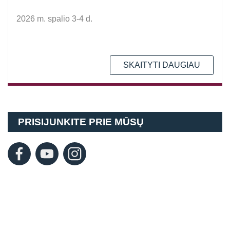
2026 m. spalio 3-4 d.
SKAITYTI DAUGIAU
PRISIJUNKITE PRIE MŪSŲ