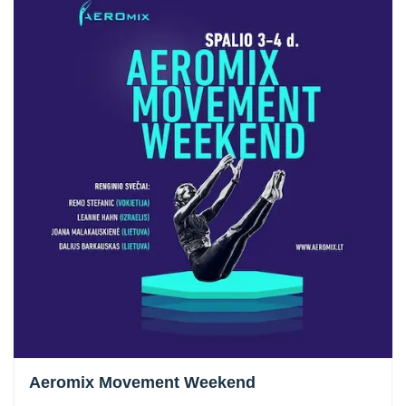
Aeromix Movement Weekend