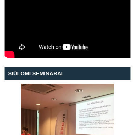
SIŪLOMI SEMINARAI