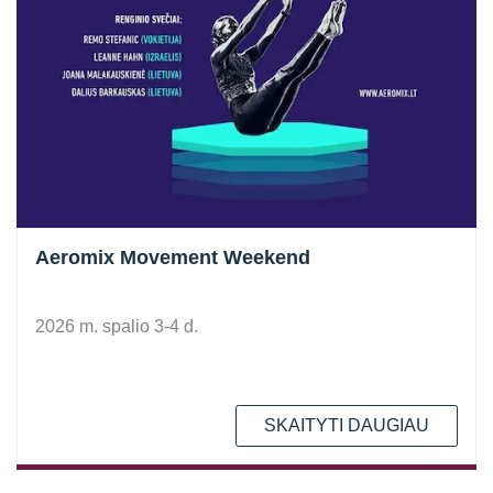
Aeromix Movement Weekend
2026 m. spalio 3-4 d.
SKAITYTI DAUGIAU