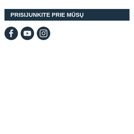
PRISIJUNKITE PRIE MŪSŲ