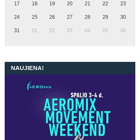
17
18
19
20
21
22
23
24
25
26
27
28
29
30
31
01
02
03
04
05
06
NAUJIENA!