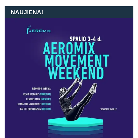
NAUJIENA!