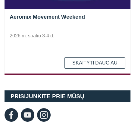
Aeromix Movement Weekend
2026 m. spalio 3-4 d.
SKAITYTI DAUGIAU
PRISIJUNKITE PRIE MŪSŲ