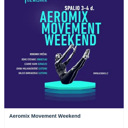
Aeromix Movement Weekend