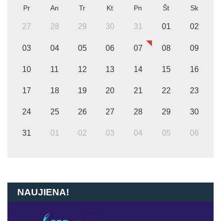
Pr
An
Tr
Kt
Pn
Št
Sk
27
28
29
30
31
01
02
03
04
05
06
07
08
09
10
11
12
13
14
15
16
17
18
19
20
21
22
23
24
25
26
27
28
29
30
31
01
02
03
04
05
06
NAUJIENA!