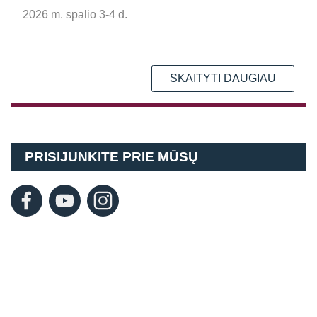
2026 m. spalio 3-4 d.
SKAITYTI DAUGIAU
PRISIJUNKITE PRIE MŪSŲ