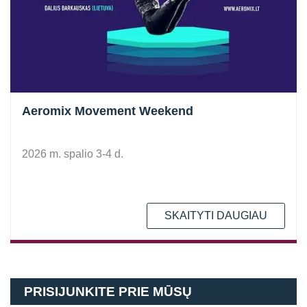
Aeromix Movement Weekend
2026 m. spalio 3-4 d.
SKAITYTI DAUGIAU
PRISIJUNKITE PRIE MŪSŲ