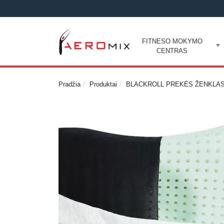
FITNESO MOKYMO
CENTRAS
Pradžia
Produktai
BLACKROLL PREKĖS ŽENKLA