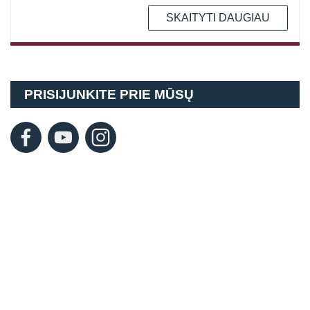
SKAITYTI DAUGIAU
PRISIJUNKITE PRIE MŪSŲ