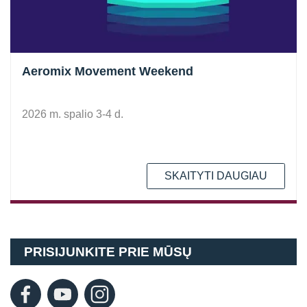
Aeromix Movement Weekend
2026 m. spalio 3-4 d.
SKAITYTI DAUGIAU
PRISIJUNKITE PRIE MŪSŲ