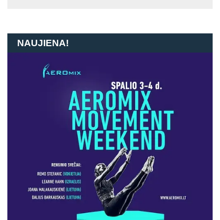
NAUJIENA!