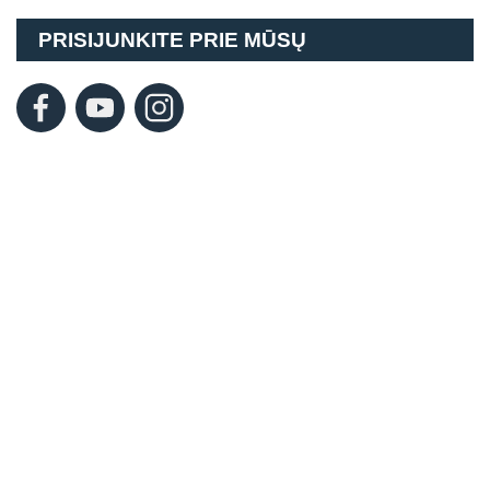
PRISIJUNKITE PRIE MŪSŲ