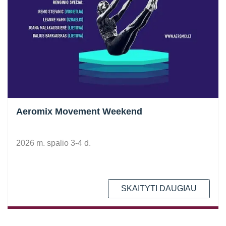
Aeromix Movement Weekend
2026 m. spalio 3-4 d.
SKAITYTI DAUGIAU